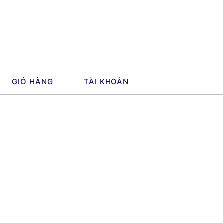
GIỎ HÀNG
TÀI KHOẢN