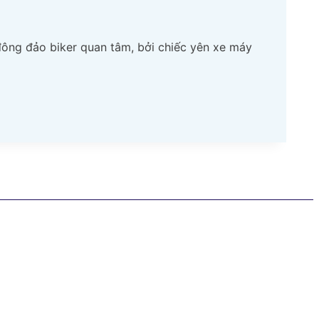
ông đảo biker quan tâm, bởi chiếc yên xe máy