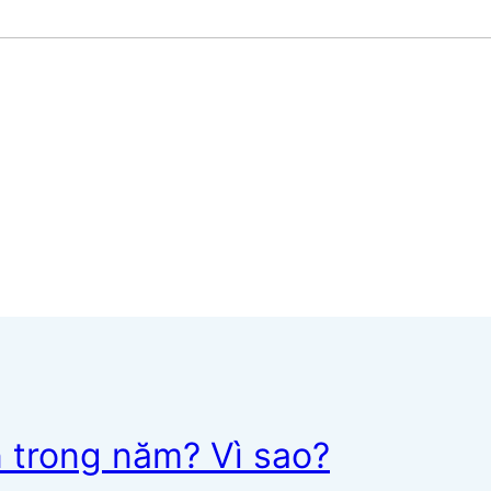
 trong năm? Vì sao?