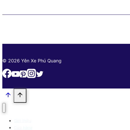
© 2026 Yên Xe Phú Quang
Giới thiệu
Cửa hàng