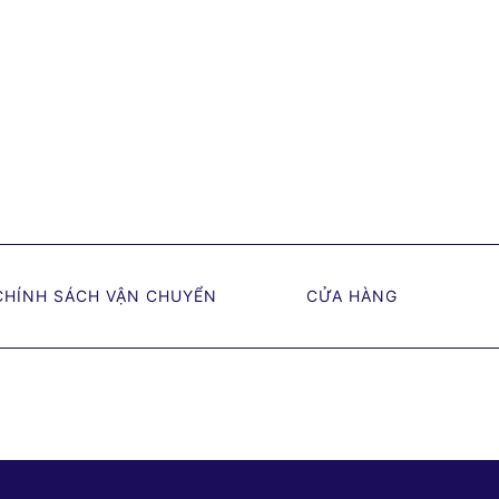
CHÍNH SÁCH VẬN CHUYỂN
CỬA HÀNG