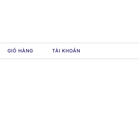
GIỎ HÀNG
TÀI KHOẢN