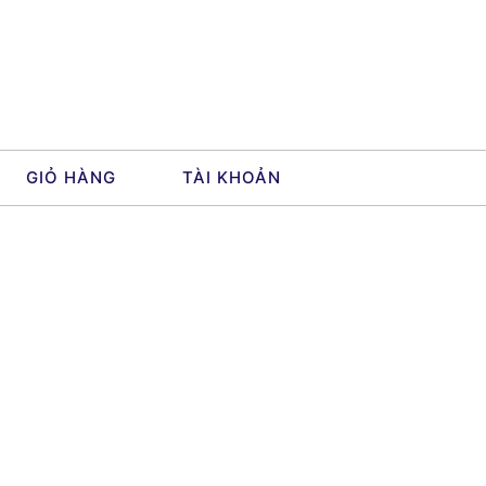
GIỎ HÀNG
TÀI KHOẢN