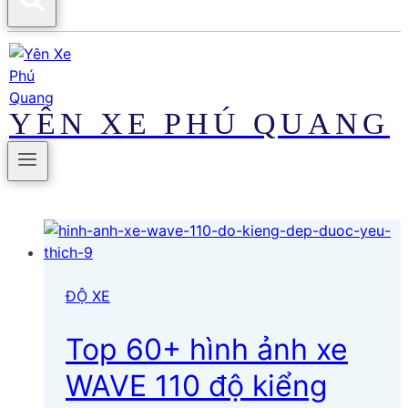
YÊN XE PHÚ QUANG
ĐỘ XE
Top 60+ hình ảnh xe
WAVE 110 độ kiểng