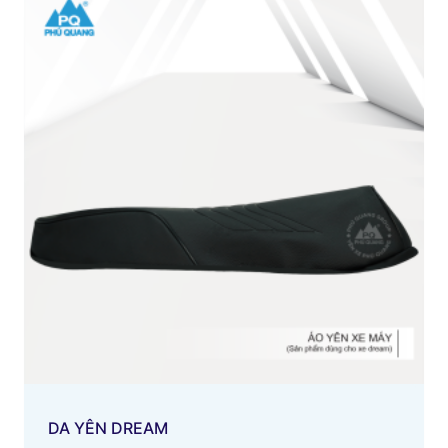
DA YÊN DREAM