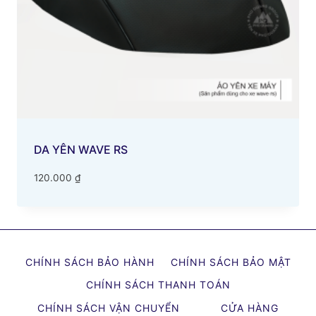
DA YÊN WAVE RS
120.000
₫
CHÍNH SÁCH BẢO HÀNH
CHÍNH SÁCH BẢO MẬT
CHÍNH SÁCH THANH TOÁN
CHÍNH SÁCH VẬN CHUYỂN
CỬA HÀNG