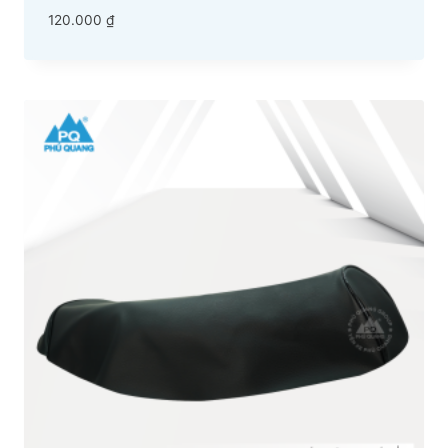
120.000
₫