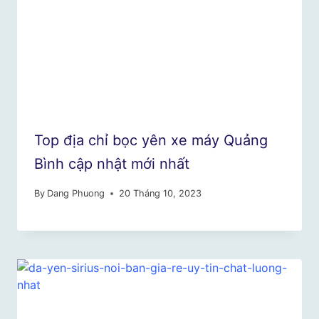
Top địa chỉ bọc yên xe máy Quảng
Bình cập nhật mới nhất
By
Dang Phuong
20 Tháng 10, 2023