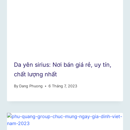
Da yên sirius: Nơi bán giá rẻ, uy tín,
chất lượng nhất
By
Dang Phuong
6 Tháng 7, 2023