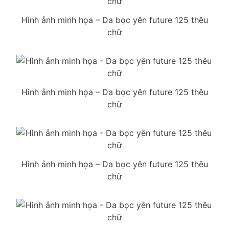
Hình ảnh minh họa – Da bọc yên future 125 thêu
chữ
Hình ảnh minh họa – Da bọc yên future 125 thêu
chữ
Hình ảnh minh họa – Da bọc yên future 125 thêu
chữ