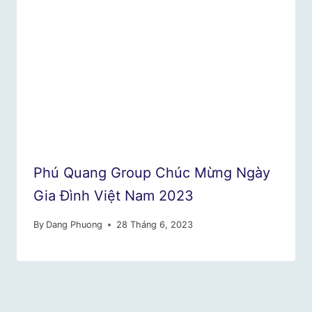
Phú Quang Group Chúc Mừng Ngày
Gia Đình Việt Nam 2023
By
Dang Phuong
28 Tháng 6, 2023