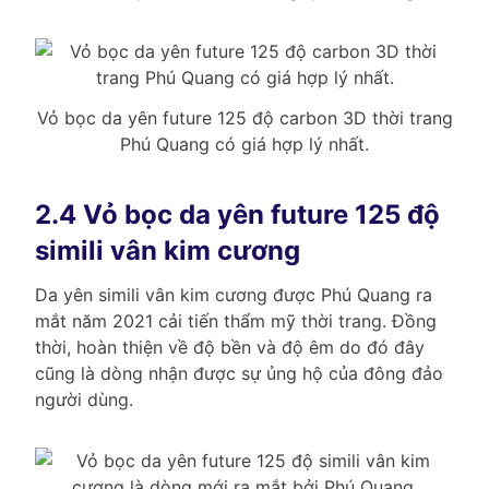
Vỏ bọc da yên future 125 độ carbon 3D thời trang
Phú Quang có giá hợp lý nhất.
2.4 Vỏ bọc da yên future 125 độ
simili vân kim cương
Da yên simili vân kim cương được Phú Quang ra
mắt năm 2021 cải tiến thẩm mỹ thời trang. Đồng
thời, hoàn thiện về độ bền và độ êm do đó đây
cũng là dòng nhận được sự ủng hộ của đông đảo
người dùng.