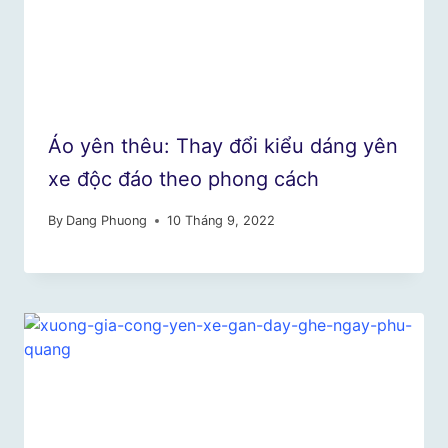
Áo yên thêu: Thay đổi kiểu dáng yên
xe độc đáo theo phong cách
By
Dang Phuong
10 Tháng 9, 2022