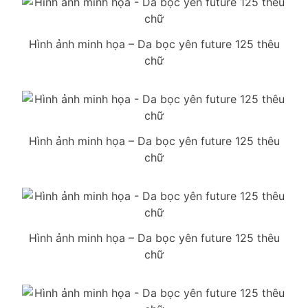
Hình ảnh minh họa – Da bọc yên future 125 thêu
chữ
Hình ảnh minh họa – Da bọc yên future 125 thêu
chữ
Hình ảnh minh họa – Da bọc yên future 125 thêu
chữ