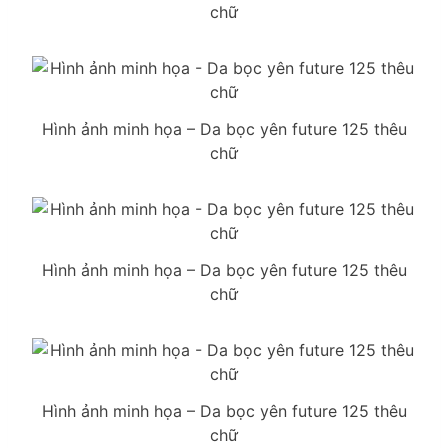
chữ
Hình ảnh minh họa – Da bọc yên future 125 thêu
chữ
Hình ảnh minh họa – Da bọc yên future 125 thêu
chữ
Hình ảnh minh họa – Da bọc yên future 125 thêu
chữ