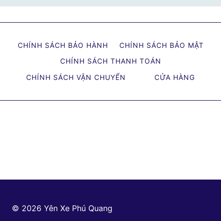
CHÍNH SÁCH BẢO HÀNH
CHÍNH SÁCH BẢO MẬT
CHÍNH SÁCH THANH TOÁN
CHÍNH SÁCH VẬN CHUYỂN
CỬA HÀNG
© 2026 Yên Xe Phú Quang