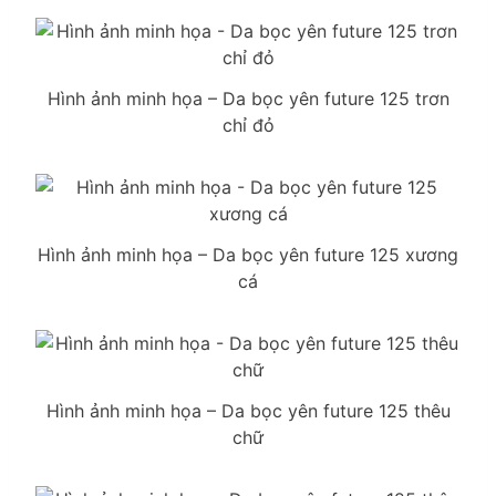
Hình ảnh minh họa – Da bọc yên future 125 trơn
chỉ đỏ
Hình ảnh minh họa – Da bọc yên future 125 xương
cá
Hình ảnh minh họa – Da bọc yên future 125 thêu
chữ