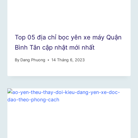
Top 05 địa chỉ bọc yên xe máy Quận
Bình Tân cập nhật mới nhất
By
Dang Phuong
14 Tháng 6, 2023