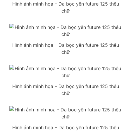
Hình ảnh minh họa – Da bọc yên future 125 thêu
chữ
Hình ảnh minh họa – Da bọc yên future 125 thêu
chữ
Hình ảnh minh họa – Da bọc yên future 125 thêu
chữ
Hình ảnh minh họa – Da bọc yên future 125 thêu