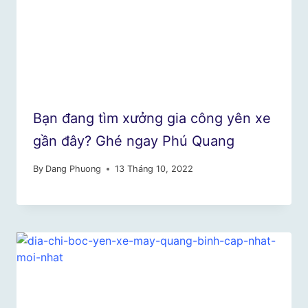
Bạn đang tìm xưởng gia công yên xe
gần đây? Ghé ngay Phú Quang
By
Dang Phuong
13 Tháng 10, 2022