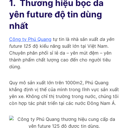
1.
Thương hiệu bọc da
yên future độ tin dùng
nhất
Công ty Phú Quang
tự tin là nhà sản xuất
da yên
future 125
độ kiểu năng suất lớn tại Việt Nam.
Chuyên phân phối sỉ lẻ da – yên mút đệm – yên
thành phẩm chất lượng cao đến cho người tiêu
dùng.
Quy mô sản xuất lớn trên 1000m2, Phú Quang
khẳng định vị thế của mình trong lĩnh vực sản xuất
yên xe. Không chỉ thị trường trong nước, chúng tôi
còn hợp tác phát triển tại các nước Đông Nam Á.