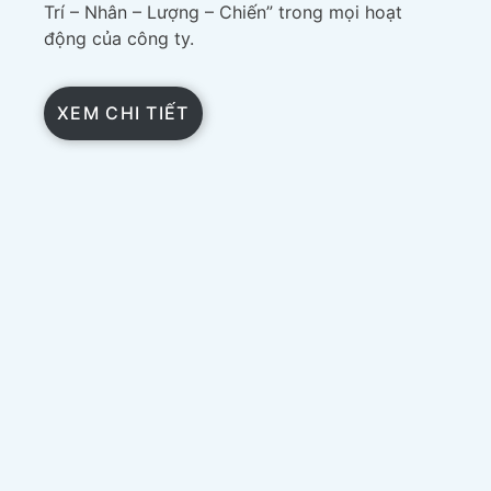
Trí – Nhân – Lượng – Chiến” trong mọi hoạt
động của công ty.
XEM CHI TIẾT