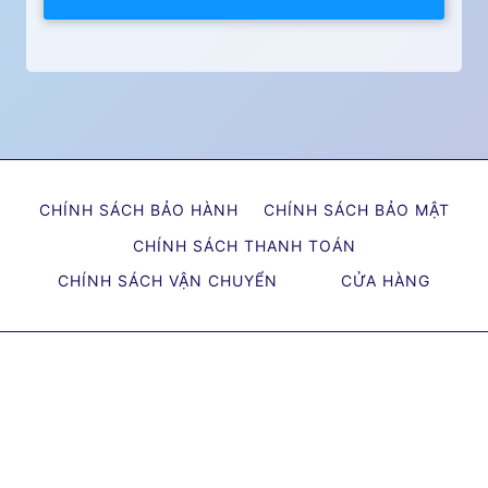
CHÍNH SÁCH BẢO HÀNH
CHÍNH SÁCH BẢO MẬT
CHÍNH SÁCH THANH TOÁN
CHÍNH SÁCH VẬN CHUYỂN
CỬA HÀNG