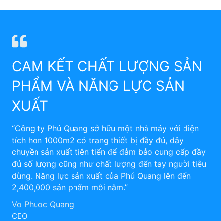
CAM KẾT CHẤT LƯỢNG SẢN
PHẨM VÀ NĂNG LỰC SẢN
XUẤT
“Công ty Phú Quang sở hữu một nhà máy với diện
tích hơn 1000m2 có trang thiết bị đầy đủ, dây
chuyền sản xuất tiên tiến để đảm bảo cung cấp đầy
đủ số lượng cũng như chất lượng đến tay người tiêu
dùng. Năng lực sản xuất của Phú Quang lên đến
2,400,000 sản phẩm mỗi năm.”
Vo Phuoc Quang
CEO