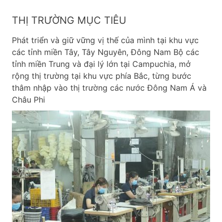
THỊ TRƯỜNG MỤC TIÊU
Phát triển và giữ vững vị thế của mình tại khu vực
các tỉnh miền Tây, Tây Nguyên, Đông Nam Bộ các
tỉnh miền Trung và đại lý lớn tại Campuchia, mở
rộng thị trường tại khu vực phía Bắc, từng bước
thâm nhập vào thị trường các nước Đông Nam Á và
Châu Phi